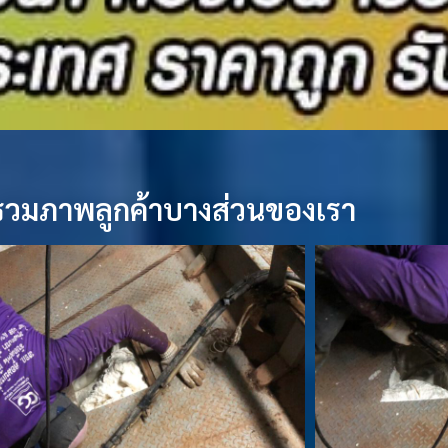
 รวมภาพลูกค้าบางส่วนของเรา