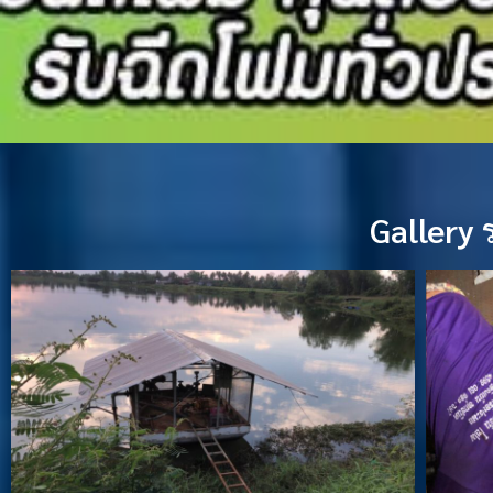
Gallery