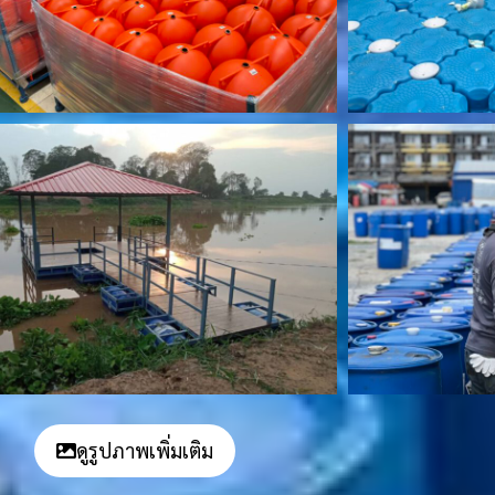
ดูรูปภาพเพิ่มเติม