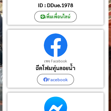
ID : DDue.1978
เพิ่มเพื่อนไลน์
เพจ Facebook
ฉีดโฟมทุ่นลอยน้ำ
Facebook