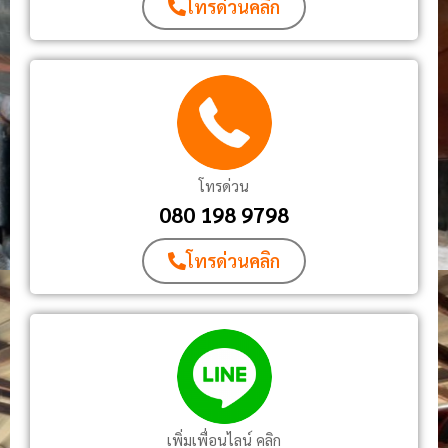
โทรด่วนคลิก
โทรด่วน
080 198 9798
โทรด่วนคลิก
เพิ่มเพื่อนไลน์ คลิก