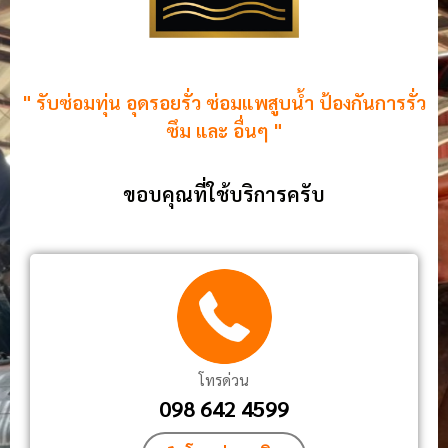
" รับซ่อมทุ่น อุดรอยรั่ว ซ่อมแพสูบน้ำ ป้องกันการรั่ว
ซึม และ อื่นๆ "
ขอบคุณที่ใช้บริการครับ
โทรด่วน
098 642 4599