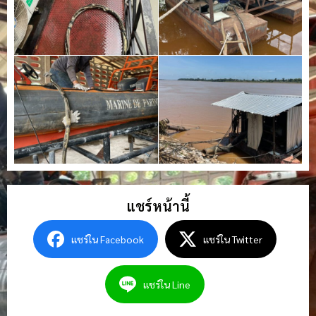
แชร์หน้านี้
แชร์ใน Facebook
แชร์ใน Twitter
แชร์ใน Line