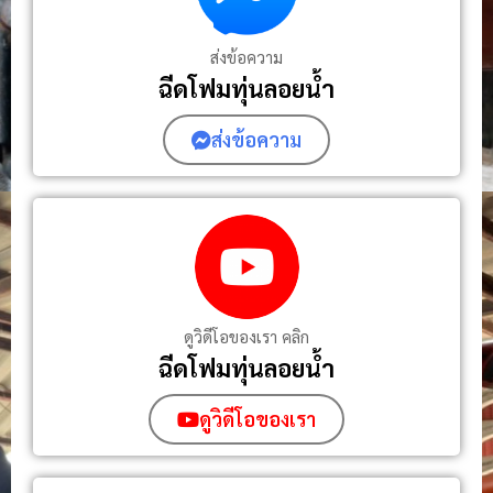
ส่งข้อความ
ฉีดโฟมทุ่นลอยน้ำ
ส่งข้อความ
ดูวิดีโอของเรา คลิก
ฉีดโฟมทุ่นลอยน้ํา
ดูวิดีโอของเรา