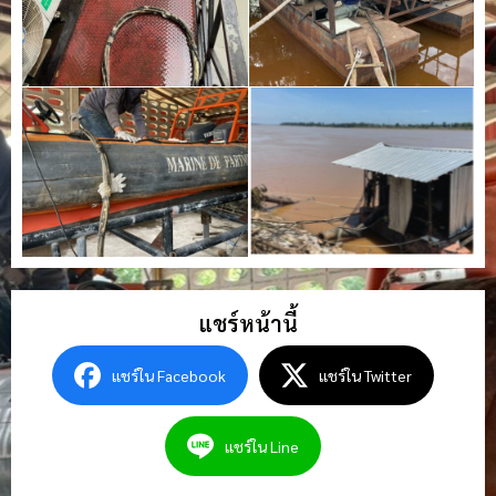
แชร์หน้านี้
แชร์ใน Facebook
แชร์ใน Twitter
แชร์ใน Line