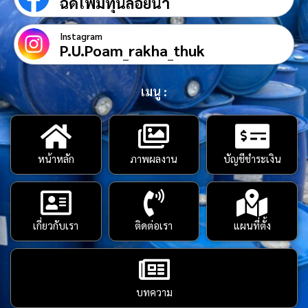
ฉีดโฟมทุ่นลอยน้ำ
Instagram
P.U.Poam_rakha_thuk
เมนู :
หน้าหลัก
ภาพผลงาน
บัญชีชำระเงิน
เกี่ยวกับเรา
ติดต่อเรา
แผนที่ตั้ง
บทความ