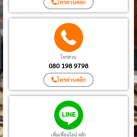
โทรด่วนคลิก
โทรด่วน
080 198 9798
โทรด่วนคลิก
เพิ่มเพื่อนไลน์ คลิก