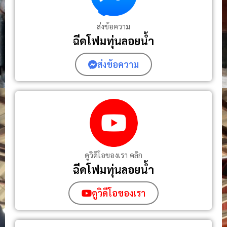
ส่งข้อความ
ฉีดโฟมทุ่นลอยน้ำ
ส่งข้อความ
ดูวิดีโอของเรา คลิก
ฉีดโฟมทุ่นลอยน้ํา
ดูวิดีโอของเรา