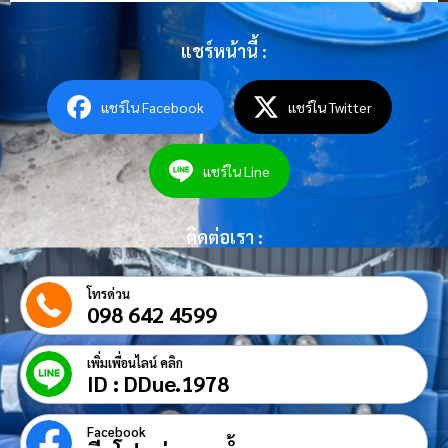
แชร์หน้านี้ :
แชร์ใน Facebook
แชร์ใน Twitter
แชร์ใน Line
ติดต่อเรา :
โทรด่วน
098 642 4599
เพิ่มเพื่อนไลน์ คลิก
ID : DDue.1978
Facebook