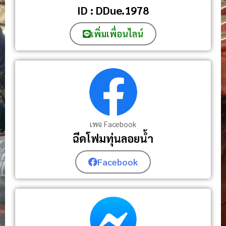
ID : DDue.1978
เพิ่มเพื่อนไลน์
เพจ Facebook
ฉีดโฟมทุ่นลอยน้ำ
Facebook