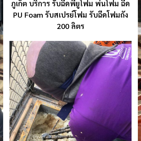
ภูเก็ต บริการ รับฉีดพียูโฟม พ่นโฟม ฉีด
PU Foam รับสเปรย์โฟม รับฉีดโฟมถัง
200 ลิตร