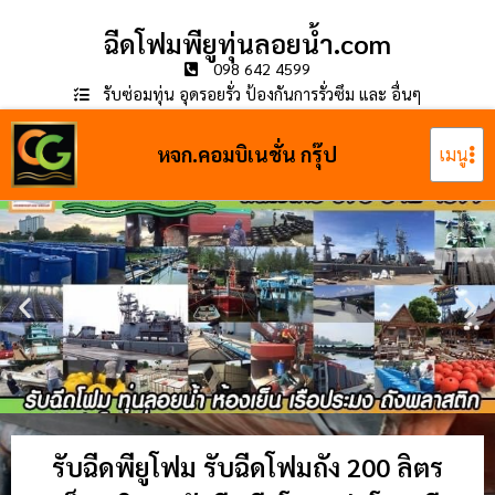
ฉีดโฟมพียูทุ่นลอยน้ำ.com
098 642 4599
รับซ่อมทุ่น อุดรอยรั่ว ป้องกันการรั่วซึม และ อื่นๆ
หจก.คอมบิเนชั่น กรุ๊ป
เมนู
รับฉีดพียูโฟม รับฉีดโฟมถัง 200 ลิตร