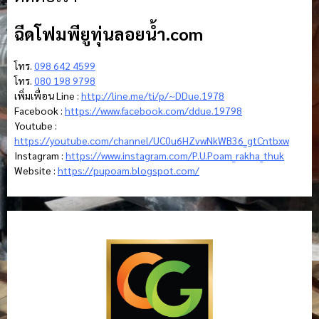
ฉีดโฟมพียูทุ่นลอยน้ํา.com
โทร.
098 642 4599
โทร.
080 198 9798
เพิ่มเพื่อน Line :
http://line.me/ti/p/~DDue.1978
Facebook :
https://www.facebook.com/ddue.19798
Youtube :
https://youtube.com/channel/UC0u6HZvwNkWB36_gtCntbxw
Instagram :
https://www.instagram.com/P.U.Poam_rakha_thuk
Website :
https://pupoam.blogspot.com/