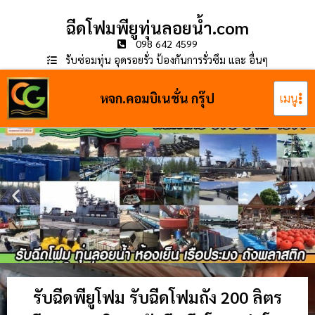
ฉีดโฟมพียูทุ่นลอยน้ำ.com
098 642 4599
รับซ่อมทุ่น อุดรอยรั่ว ป้องกันการรั่วซึม และ อื่นๆ
หจก.คอมบิเนชั่น กรุ๊ป
เมนู
รับฉีดพียูโฟม รับฉีดโฟมถัง 200 ลิตร