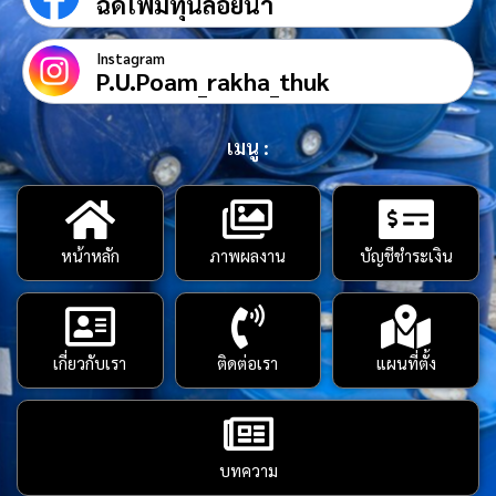
ฉีดโฟมทุ่นลอยน้ำ
Instagram
P.U.Poam_rakha_thuk
เมนู :
หน้าหลัก
ภาพผลงาน
บัญชีชำระเงิน
เกี่ยวกับเรา
ติดต่อเรา
แผนที่ตั้ง
บทความ