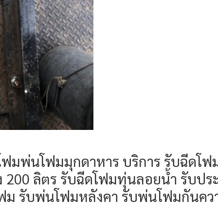
ดโฟมพ่นโฟมมุกดาหาร บริการ รับฉีดโฟ
ัง 200 ลิตร รับฉีดโฟมทุ่นลอยน้ำ รับ
ย์โฟม รับพ่นโฟมหลังคา รับพ่นโฟมกันคว