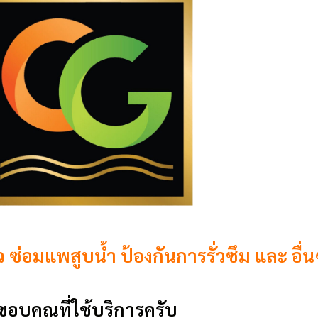
ั่ว ซ่อมแพสูบน้ำ ป้องกันการรั่วซึม และ อื่น
ขอบคุณที่ใช้บริการครับ