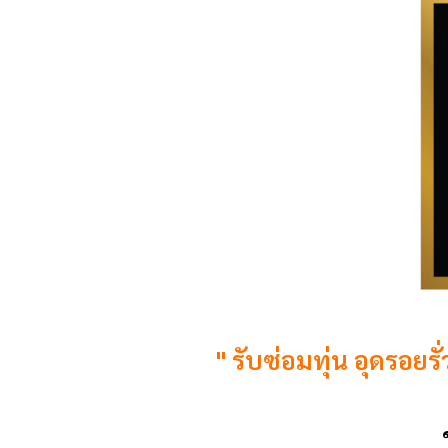
" รับซ่อมทุ่น อุดรอยร