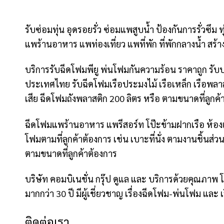
รับซ่อมทุ่น อุดรอยรั่ว ซ่อมแพสูบน้ำ ป้องกันการรั่วซ
แพร้านอาหาร แพท่องเที่ยว แพที่พัก ที่พักกลางน้ำ สร้างโ
บริการรับฉีดโฟมพียู พ่นโฟมกันความร้อน ราคาถูก รับ
ประเทศไทย รับฉีดโฟมเรือประมงไม้ เรือเหล็ก เรือพลาส
เสีย ฉีดโฟมถังพลาสติก 200 ลิตร หรือ ตามขนาดที่ลูกค้
ฉีดโฟมแพร้านอาหาร แพรีสอร์ท โป๊ะข้ามฝากเรือ ห้องเย
โฟมตามที่ลูกค้าต้องการ เช่น เบาะที่นั่ง ตามงานชิ้นส่
ตามขนาดที่ลูกค้าต้องการ
บริษัท คอมบิเนชั่น กรุ๊ป ดูแล และ บริการด้วยคุณ
มากกว่า 30 ปี มีผู้เชี่ยวชาญ เรื่องฉีดโฟม-พ่นโฟม 
ติดต่อเรา