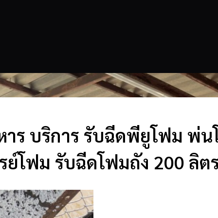
าร บริการ รับฉีดพียูโฟม พ่น
ย์โฟม รับฉีดโฟมถัง 200 ลิต