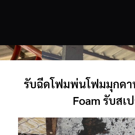
รับฉีดโฟมพ่นโฟมมุกดาห
Foam รับสเปร