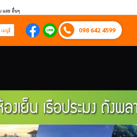
ึม และ อื่นๆ
098 642 4599
เมนู