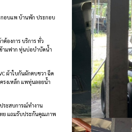
ะ ประกอบแพ บ้านพัก ประกอบ
ต้องการ บริการ ทั่ว
ข้ามฟาก ทุ่นบ่อบำบัดน้ำ
PVC ผ้าใบกันผักตบชวา ฉีด
ำโครงเหล็ก แพทุ่นลอยน้ำ
ละ ประสบการณ์ทำงาน
ทศไทย แถมรับประกันคุณภาพ