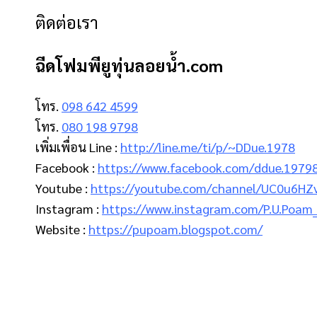
ติดต่อเรา
ฉีดโฟมพียูทุ่นลอยน้ํา.com
โทร.
098 642 4599
โทร.
080 198 9798
เพิ่มเพื่อน Line :
http://line.me/ti/p/~DDue.1978
Facebook :
https://www.facebook.com/ddue.1979
Youtube :
https://youtube.com/channel/UC0u6H
Instagram :
https://www.instagram.com/P.U.Poam
Website :
https://pupoam.blogspot.com/