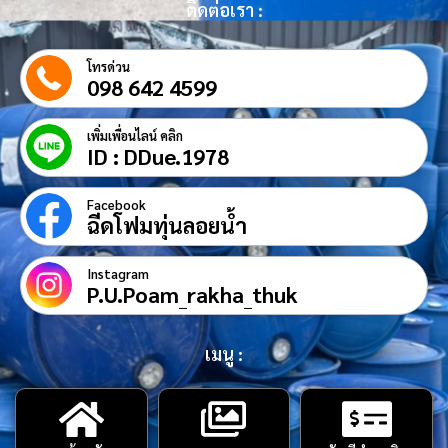
ติดต่อเรา :
โทรด่วน
098 642 4599
เพิ่มเพื่อนไลน์ คลิก
ID : DDue.1978
Facebook
ฉีดโฟมทุ่นลอยน้ำ
Instagram
P.U.Poam_rakha_thuk
เมนู :