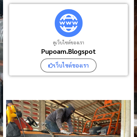
ดูเว็บไซต์ของเรา
Pupoam.Blogspot
เว็บไซต์ของเรา