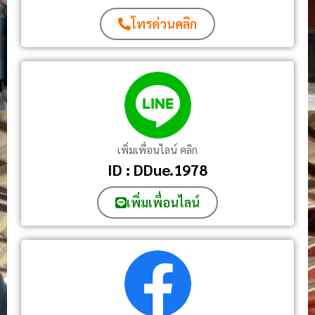
โทรด่วนคลิก
เพิ่มเพื่อนไลน์ คลิก
ID : DDue.1978
เพิ่มเพื่อนไลน์