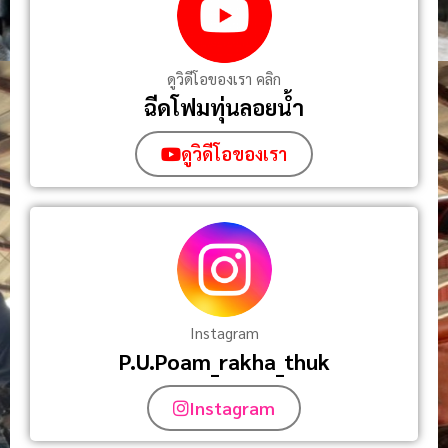
ดูวิดีโอของเรา คลิก
ฉีดโฟมทุ่นลอยน้ํา
ดูวิดีโอของเรา
Instagram
P.U.Poam_rakha_thuk
Instagram