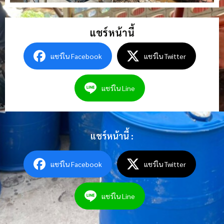
แชร์หน้านี้
แชร์ใน Facebook
แชร์ใน Twitter
แชร์ใน Line
แชร์หน้านี้ :
แชร์ใน Facebook
แชร์ใน Twitter
แชร์ใน Line