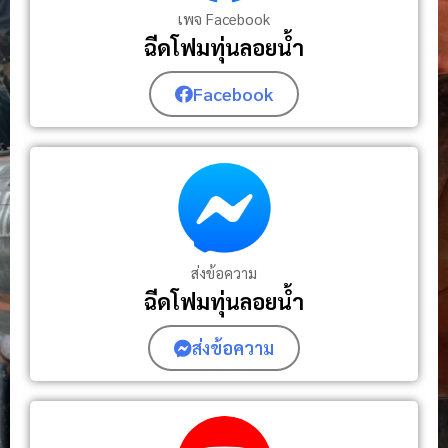
เพจ Facebook
ฉีดโฟมทุ่นลอยน้ำ
Facebook
ส่งข้อความ
ฉีดโฟมทุ่นลอยน้ำ
ส่งข้อความ