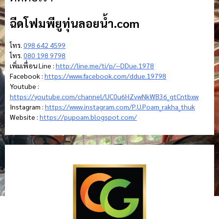
ฉีดโฟมพียูทุ่นลอยน้ํา.com
โทร.
098 642 4599
โทร.
080 198 9798
เพิ่มเพื่อน Line :
http://line.me/ti/p/~DDue.1978
Facebook :
https://www.facebook.com/ddue.19798
Youtube :
https://youtube.com/channel/UC0u6HZvwNkWB36_gtCntbxw
Instagram :
https://www.instagram.com/P.U.Poam_rakha_thuk
Website :
https://pupoam.blogspot.com/