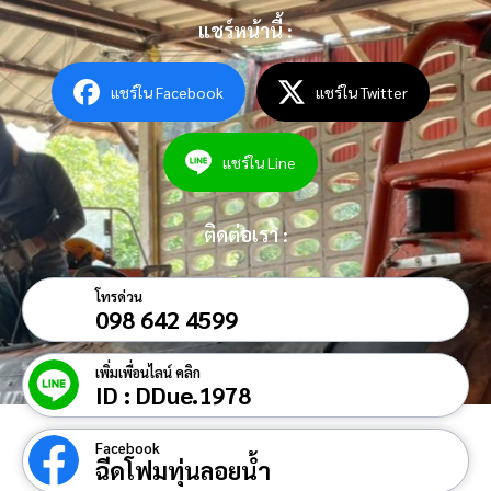
แชร์หน้านี้ :
แชร์ใน Facebook
แชร์ใน Twitter
แชร์ใน Line
ติดต่อเรา :
โทรด่วน
098 642 4599
เพิ่มเพื่อนไลน์ คลิก
ID : DDue.1978
Facebook
ฉีดโฟมทุ่นลอยน้ำ