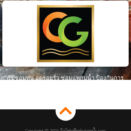
รับซ่อมทุ่น อุดรอยรั่ว ซ่อมแพสูบน้ำ ป้องกันการ
รั่วซึม และ อื่นๆ
Copyright © 2021 ฉีดโฟมพียูทุ่นลอยน้ำ.com