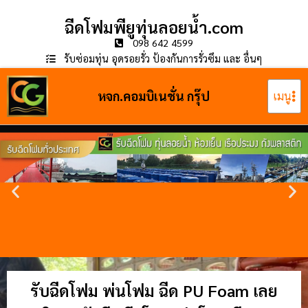
ฉีดโฟมพียูทุ่นลอยน้ำ.com
098 642 4599
รับซ่อมทุ่น อุดรอยรั่ว ป้องกันการรั่วซึม และ อื่นๆ
หจก.คอมบิเนชั่น กรุ๊ป
เมนู
รับฉีดโฟม พ่นโฟม ฉีด PU Foam เลย