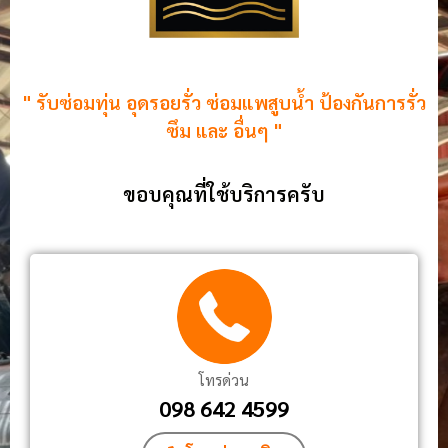
" รับซ่อมทุ่น อุดรอยรั่ว ซ่อมแพสูบน้ำ ป้องกันการรั่ว
ซึม และ อื่นๆ "
ขอบคุณที่ใช้บริการครับ
โทรด่วน
098 642 4599