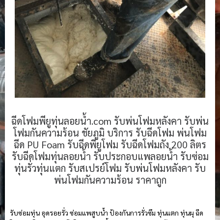
ฉีดโฟมพียูทุ่นลอยน้ำ.com รับพ่นโฟมหลังคา รับพ่น
โฟมกันความร้อน ชัยภูมิ บริการ รับฉีดโฟม พ่นโฟม
ฉีด PU Foam รับฉีดพียูโฟม รับฉีดโฟมถัง 200 ลิตร
รับฉีดโฟมทุ่นลอยน้ำ รับประกอบแพลอยน้ำ รับซ่อม
ทุ่นรั่วทุ่นแตก รับสเปรย์โฟม รับพ่นโฟมหลังคา รับ
พ่นโฟมกันความร้อน ราคาถูก
รับซ่อมทุ่น อุดรอยรั่ว ซ่อมแพสูบน้ำ ป้องกันการรั่วซึม ทุ่นแตก ทุ่นผุ ฉีด