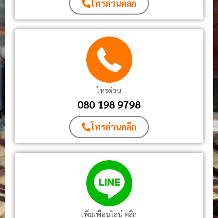
โทรด่วนคลิก
โทรด่วน
080 198 9798
โทรด่วนคลิก
เพิ่มเพื่อนไลน์ คลิก