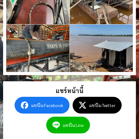
แชร์หน้านี้
แชร์ใน Facebook
แชร์ใน Twitter
แชร์ใน Line