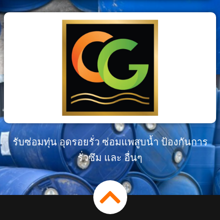
รับซ่อมทุ่น อุดรอยรั่ว ซ่อมแพสูบน้ำ ป้องกันการ
รั่วซึม และ อื่นๆ