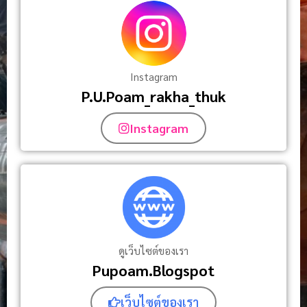
Instagram
P.U.Poam_rakha_thuk
Instagram
ดูเว็บไซต์ของเรา
Pupoam.Blogspot
เว็บไซต์ของเรา