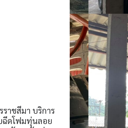
รราชสีมา บริการ
ับฉีดโฟมทุ่นลอย