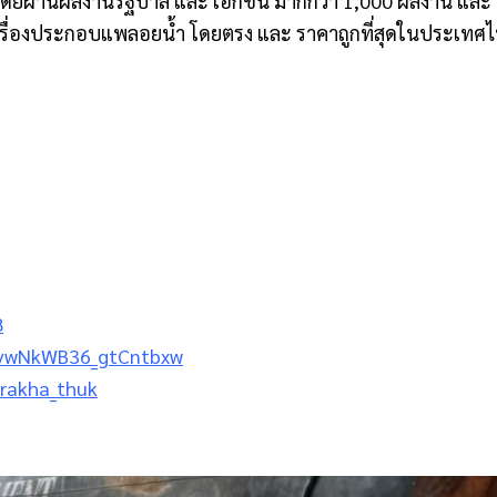
ภาพ โดยผ่านผลงานรัฐบาล และ เอกชน มากกว่า 1,000 ผลงาน แ
และ เรื่องประกอบแพลอยน้ำ โดยตรง และ ราคาถูกที่สุดในประเ
8
ZvwNkWB36_gtCntbxw
_rakha_thuk