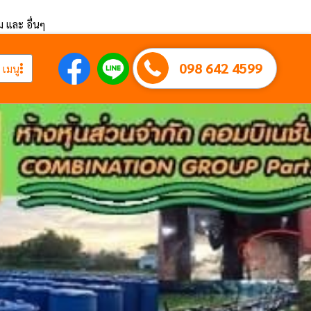
ึม และ อื่นๆ
098 642 4599
เมนู