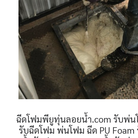
ฉีดโฟมพียูทุ่นลอยน้ำ.com รับพ่
รับฉีดโฟม พ่นโฟม ฉีด PU Foam ร