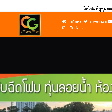
ฉีดโฟมพียูทุ่นล
หน้าแรก
ภาพผลงาน
ติดต่อเรา