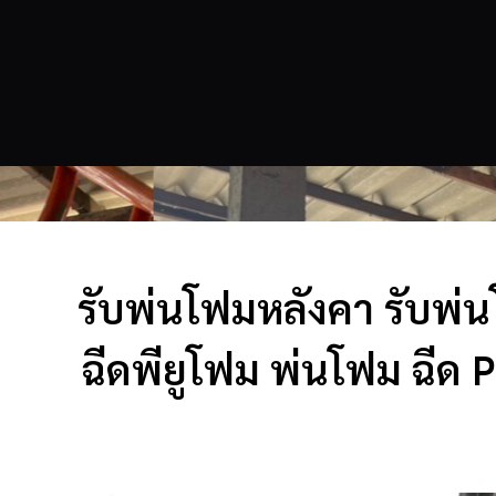
รับพ่นโฟมหลังคา รับพ่
ฉีดพียูโฟม พ่นโฟม ฉีด 