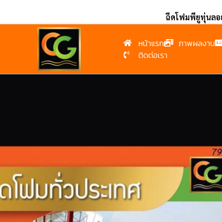
ฉีดโฟมพียูทุ่นล
หน้าแรก
ภาพผลงาน
ติดต่อเรา