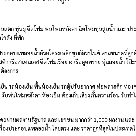
ึม ทุ่นแตก ทุ่นผุ ฉีดโฟม พ่นโฟมหลังคา ฉีดโฟมทุ่นสูบน้ำ แล
กดัง ที่พัก
ประกอบแพลอยน้ำด้วยโครงเหล็กชุบกัลวาไนซ์ ตามขนาดที่ลูกค้า
ติก เรือสแตนเลส ฉีดโฟมเรือยาง เรือดูดทราย ทุ่นลอยน้ำ โป๊ะ
าต้องการ
็น รถห้องเย็น พื้นห้องเย็น รถตู้ปรับอากาศ ท่อพลาสติก ท่อ 
วน รับพ่นโฟมหลังคา ห้องเย็น ห้องเก็บเสียง กั้นความร้อน รับท
ภาพ โดยผ่านผลงานรัฐบาล และ เอกชน มากกว่า 1,000 ผลงาน แ
และ เรื่องประกอบแพลอยน้ำ โดยตรง และ ราคาถูกที่สุดในประเ