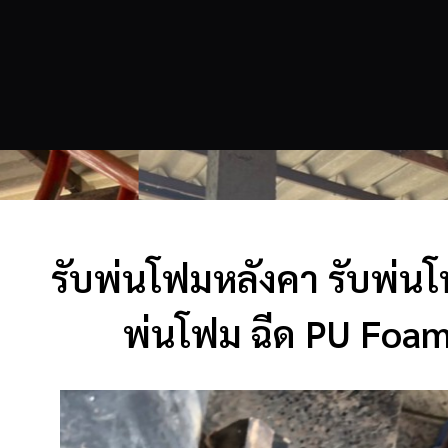
รับพ่นโฟมหลังคา รับพ่นโ
พ่นโฟม ฉีด PU Foam 