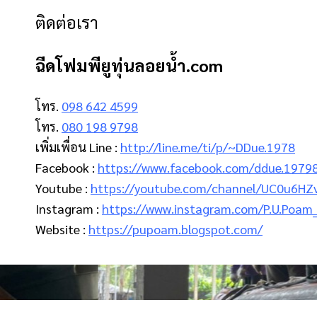
ติดต่อเรา
ฉีดโฟมพียูทุ่นลอยน้ํา.com
โทร.
098 642 4599
โทร.
080 198 9798
เพิ่มเพื่อน Line :
http://line.me/ti/p/~DDue.1978
Facebook :
https://www.facebook.com/ddue.1979
Youtube :
https://youtube.com/channel/UC0u6H
Instagram :
https://www.instagram.com/P.U.Poam
Website :
https://pupoam.blogspot.com/