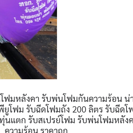
นโฟมหลังคา รับพ่นโฟมกันความร้อน น่า
ยูโฟม รับฉีดโฟมถัง 200 ลิตร รับฉีดโฟ
ทุ่นแตก รับสเปรย์โฟม รับพ่นโฟมหลัง
ความร้อน ราคาถูก