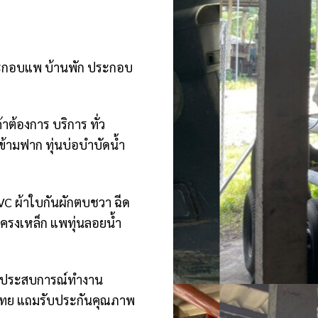
ะ ประกอบแพ บ้านพัก ประกอบ
ต้องการ บริการ ทั่ว
ข้ามฟาก ทุ่นบ่อบำบัดน้ำ
PVC ผ้าใบกันผักตบชวา ฉีด
ำโครงเหล็ก แพทุ่นลอยน้ำ
ละ ประสบการณ์ทำงาน
ทศไทย แถมรับประกันคุณภาพ