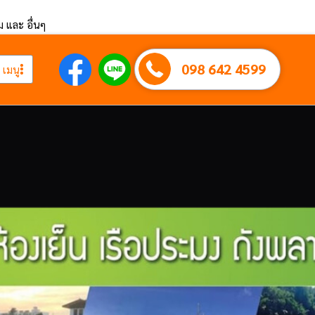
ึม และ อื่นๆ
098 642 4599
เมนู