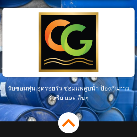
รับซ่อมทุ่น อุดรอยรั่ว ซ่อมแพสูบน้ำ ป้องกันการ
รั่วซึม และ อื่นๆ