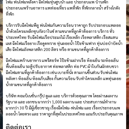
โฟม พ่นโฟมหลังคา ฉีดโฟมทุ่นสูบน้ำ และ ประกอบแพ บ้านพัก
ประกอบแพร้านอาหาร แพท่องเที่ยว แพที่พัก ที่พักกลางน้ำ สร้างโกดัง
ที่พัก
บริการรับฉีดโฟมพียู พ่นโฟมกันความร้อน ราคาถูก รับประกอบแพลอย
น้ำด้วยโครงเหล็กชุบกัลวาไนซ์ ตามขนาดที่ลูกค้าต้องการ บริการ ทั่ว
ประเทศไทย รับฉีดโฟมเรือประมงไม้ เรือเหล็ก เรือพลาสติก เรือสแตน
เลส ฉีดโฟมเรือยาง เรือดูดทราย ทุ่นลอยน้ำ โป๊ะข้ามฟาก ทุ่นบ่อบำบัดน้ำ
เสีย ฉีดโฟมถังพลาสติก 200 ลิตร หรือ ตามขนาดที่ลูกค้าต้องการ
ฉีดโฟมแพร้านอาหาร แพรีสอร์ท โป๊ะข้ามฝากเรือ ห้องเย็น รถห้องเย็น
พื้นห้องเย็น รถตู้ปรับอากาศ ท่อพลาสติก ท่อ PVC ผ้าใบกันผักตบชวา
ฉีดโฟมตามที่ลูกค้าต้องการ เช่น เบาะที่นั่ง ตามงานชิ้นส่วน รับพ่นโฟม
หลังคา ห้องเย็น ห้องเก็บเสียง กั้นความร้อน รับทำโครงเหล็ก แพทุ่นลอย
น้ำตามขนาดที่ลูกค้าต้องการ
บริษัท คอมบิเนชั่น กรุ๊ป ดูแล และ บริการด้วยคุณภาพ โดยผ่านผลงาน
รัฐบาล และ เอกชน มากกว่า 1,000 ผลงาน และ ประสบการณ์ทำงาน
มากกว่า 30 ปี มีผู้เชี่ยวชาญ เรื่องฉีดโฟม-พ่นโฟม และ เรื่องประกอบแพ
ลอยน้ำ โดยตรง และ ราคาถูกที่สุดในประเทศไทย แถมรับประกันคุณภาพ
ติดต่อเรา