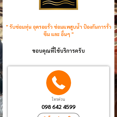
" รับซ่อมทุ่น อุดรอยรั่ว ซ่อมแพสูบน้ำ ป้องกันการรั่ว
ซึม และ อื่นๆ "
ขอบคุณที่ใช้บริการครับ
โทรด่วน
098 642 4599