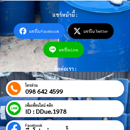
แชร์หน้านี้ :
แชร์ใน Facebook
แชร์ใน Twitter
แชร์ใน Line
ติดต่อเรา :
โทรด่วน
098 642 4599
เพิ่มเพื่อนไลน์ คลิก
ID : DDue.1978
Facebook