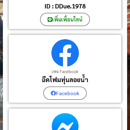
ID : DDue.1978
เพิ่มเพื่อนไลน์
เพจ Facebook
ฉีดโฟมทุ่นลอยน้ำ
Facebook