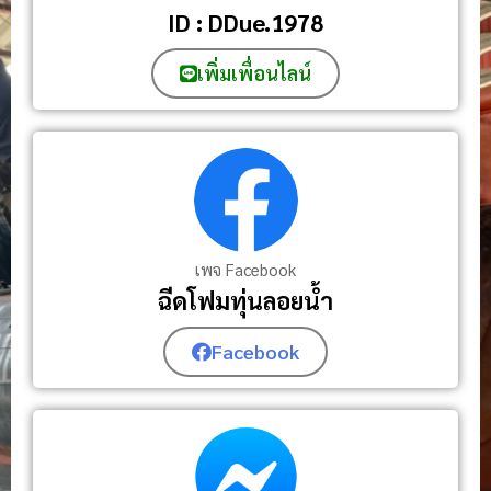
ID : DDue.1978
เพิ่มเพื่อนไลน์
เพจ Facebook
ฉีดโฟมทุ่นลอยน้ำ
Facebook