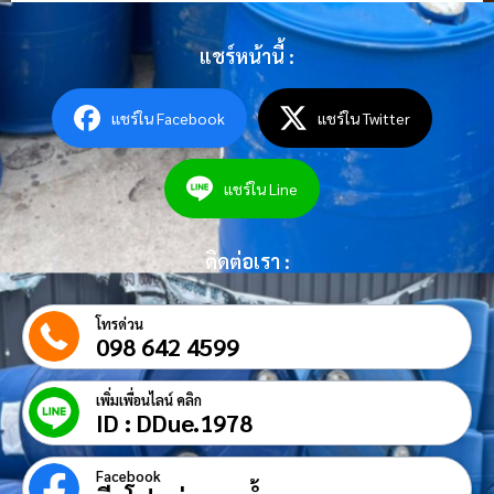
แชร์หน้านี้ :
แชร์ใน Facebook
แชร์ใน Twitter
แชร์ใน Line
ติดต่อเรา :
โทรด่วน
098 642 4599
เพิ่มเพื่อนไลน์ คลิก
ID : DDue.1978
Facebook