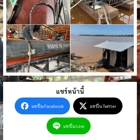
แชร์หน้านี้
แชร์ใน Facebook
แชร์ใน Twitter
แชร์ใน Line