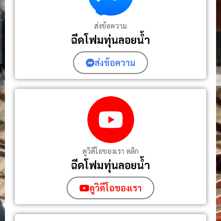
ส่งข้อความ
ฉีดโฟมทุ่นลอยน้ำ
ส่งข้อความ
ดูวิดีโอของเรา คลิก
ฉีดโฟมทุ่นลอยน้ํา
ดูวิดีโอของเรา