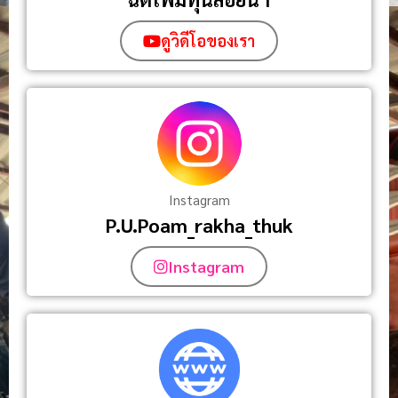
ดูวิดีโอของเรา
Instagram
P.U.Poam_rakha_thuk
Instagram