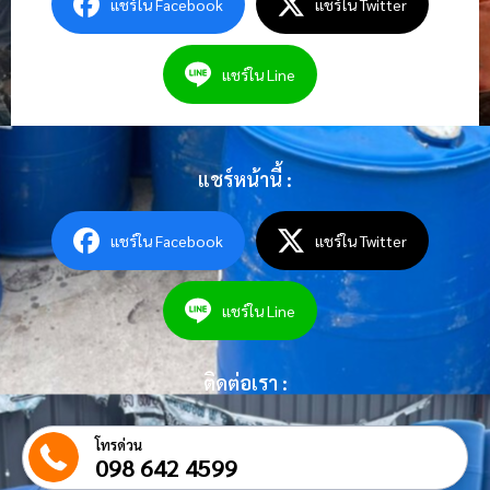
แชร์ใน Facebook
แชร์ใน Twitter
แชร์ใน Line
แชร์หน้านี้ :
แชร์ใน Facebook
แชร์ใน Twitter
แชร์ใน Line
ติดต่อเรา :
โทรด่วน
098 642 4599