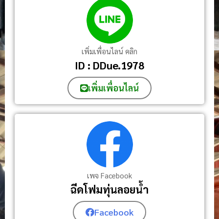
เพิ่มเพื่อนไลน์ คลิก
ID : DDue.1978
เพิ่มเพื่อนไลน์
เพจ Facebook
ฉีดโฟมทุ่นลอยน้ำ
Facebook