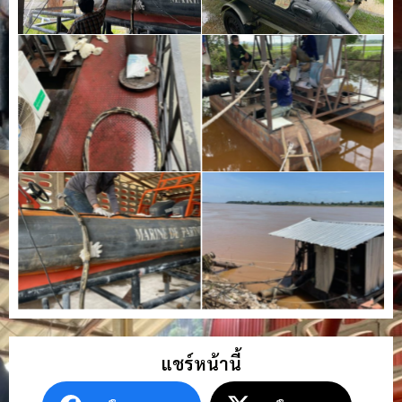
แชร์หน้านี้