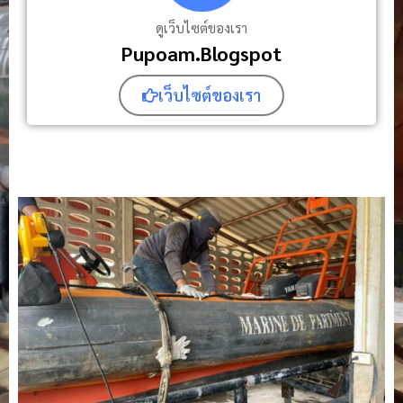
ดูเว็บไซต์ของเรา
Pupoam.Blogspot
เว็บไซต์ของเรา