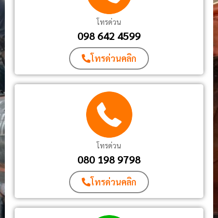
โทรด่วน
098 642 4599
โทรด่วนคลิก
โทรด่วน
080 198 9798
โทรด่วนคลิก