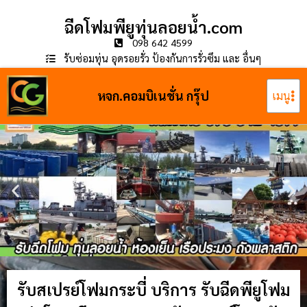
ฉีดโฟมพียูทุ่นลอยน้ำ.com
098 642 4599
รับซ่อมทุ่น อุดรอยรั่ว ป้องกันการรั่วซึม และ อื่นๆ
หจก.คอมบิเนชั่น กรุ๊ป
เมนู
รับสเปรย์โฟมกระบี่ บริการ รับฉีดพียูโฟม