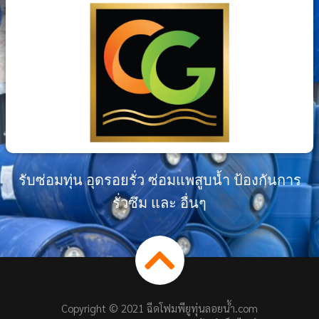
รับซ่อมทุ่น อุดรอยรั่ว ซ่อมแพสูบน้ำ ป้องกันการ
รั่วซึม และ อื่นๆ
Copyright © 2021 ฉีดโฟมพียูทุ่นลอยน้ำ.com