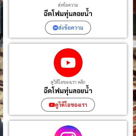
ส่งข้อความ
ฉีดโฟมทุ่นลอยน้ำ
ส่งข้อความ
ดูวิดีโอของเรา คลิก
ฉีดโฟมทุ่นลอยน้ํา
ดูวิดีโอของเรา