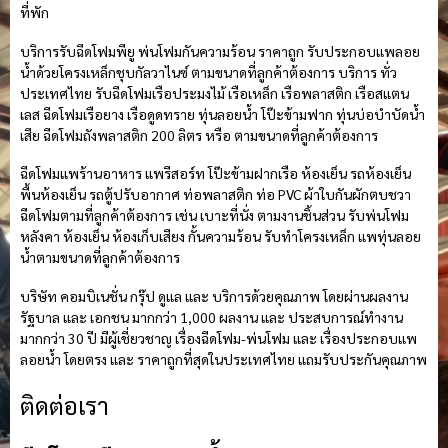
ที่พัก
บริการรับฉีดโฟมพียู พ่นโฟมกันความร้อน ราคาถูก รับประกอบแพลอย
น้ำด้วยโครงเหล็กชุบกัลวาไนซ์ ตามขนาดที่ลูกค้าต้องการ บริการ ทั่ว
ประเทศไทย รับฉีดโฟมเรือประมงไม้ เรือเหล็ก เรือพลาสติก เรือสแตน
เลส ฉีดโฟมเรือยาง เรือดูดทราย ทุ่นลอยน้ำ โป๊ะข้ามฟาก ทุ่นบ่อบำบัดน้ำ
เสีย ฉีดโฟมถังพลาสติก 200 ลิตร หรือ ตามขนาดที่ลูกค้าต้องการ
ฉีดโฟมแพร้านอาหาร แพรีสอร์ท โป๊ะข้ามฝากเรือ ห้องเย็น รถห้องเย็น
พื้นห้องเย็น รถตู้ปรับอากาศ ท่อพลาสติก ท่อ PVC ผ้าใบกันผักตบชวา
ฉีดโฟมตามที่ลูกค้าต้องการ เช่น เบาะที่นั่ง ตามงานชิ้นส่วน รับพ่นโฟม
หลังคา ห้องเย็น ห้องเก็บเสียง กั้นความร้อน รับทำโครงเหล็ก แพทุ่นลอย
น้ำตามขนาดที่ลูกค้าต้องการ
บริษัท คอมบิเนชั่น กรุ๊ป ดูแล และ บริการด้วยคุณภาพ โดยผ่านผลงาน
รัฐบาล และ เอกชน มากกว่า 1,000 ผลงาน และ ประสบการณ์ทำงาน
มากกว่า 30 ปี มีผู้เชี่ยวชาญ เรื่องฉีดโฟม-พ่นโฟม และ เรื่องประกอบแพ
ลอยน้ำ โดยตรง และ ราคาถูกที่สุดในประเทศไทย แถมรับประกันคุณภาพ
ติดต่อเรา