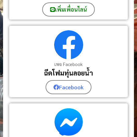
เพิ่มเพื่อนไลน์
เพจ Facebook
ฉีดโฟมทุ่นลอยน้ำ
Facebook