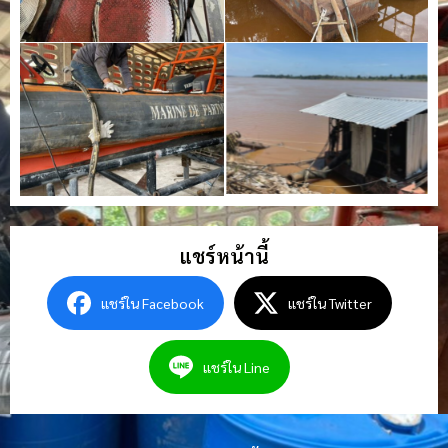
แชร์หน้านี้
แชร์ใน Facebook
แชร์ใน Twitter
แชร์ใน Line