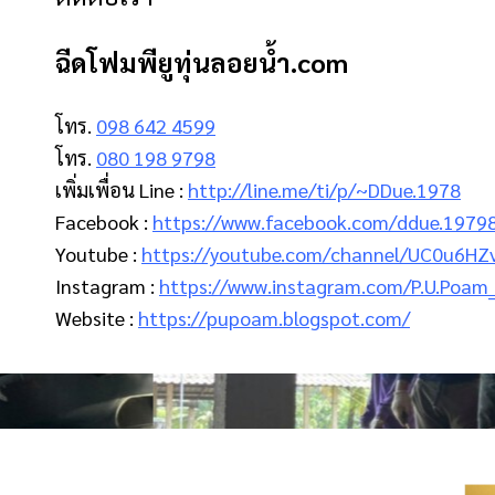
ฉีดโฟมพียูทุ่นลอยน้ํา.com
โทร.
098 642 4599
โทร.
080 198 9798
เพิ่มเพื่อน Line :
http://line.me/ti/p/~DDue.1978
Facebook :
https://www.facebook.com/ddue.1979
Youtube :
https://youtube.com/channel/UC0u6H
Instagram :
https://www.instagram.com/P.U.Poam
Website :
https://pupoam.blogspot.com/