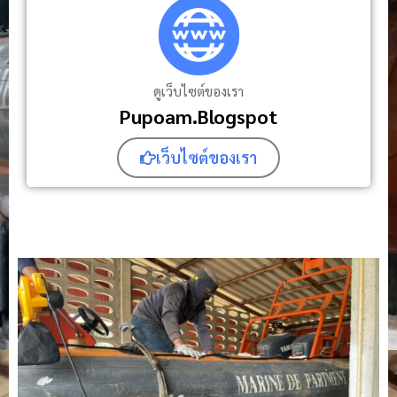
ดูเว็บไซต์ของเรา
Pupoam.Blogspot
เว็บไซต์ของเรา