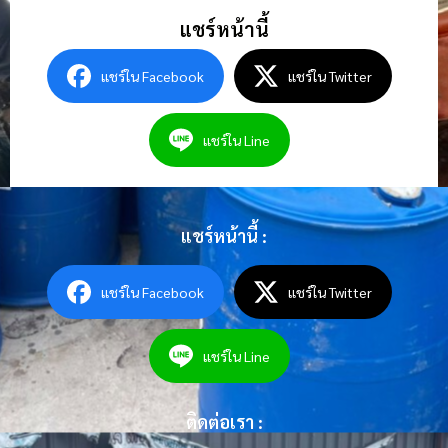
แชร์หน้านี้
แชร์ใน Facebook
แชร์ใน Twitter
แชร์ใน Line
แชร์หน้านี้ :
แชร์ใน Facebook
แชร์ใน Twitter
แชร์ใน Line
ติดต่อเรา :