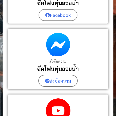
ฉีดโฟมทุ่นลอยน้ำ
Facebook
ส่งข้อความ
ฉีดโฟมทุ่นลอยน้ำ
ส่งข้อความ