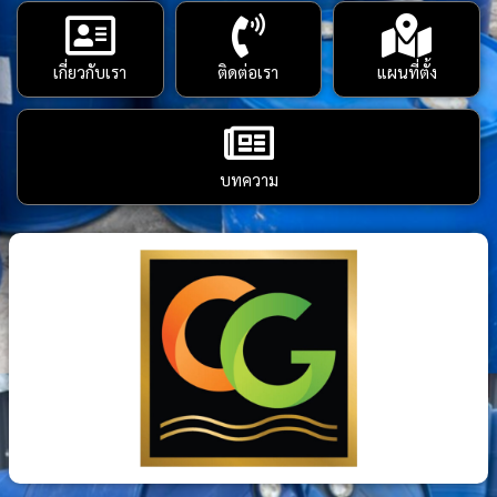
เกี่ยวกับเรา
ติดต่อเรา
แผนที่ตั้ง
บทความ