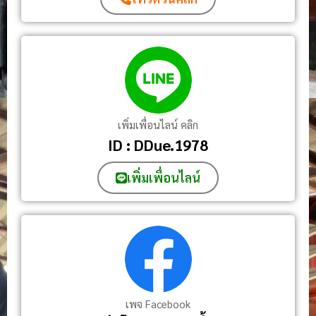
เพิ่มเพื่อนไลน์ คลิก
ID : DDue.1978
เพิ่มเพื่อนไลน์
เพจ Facebook