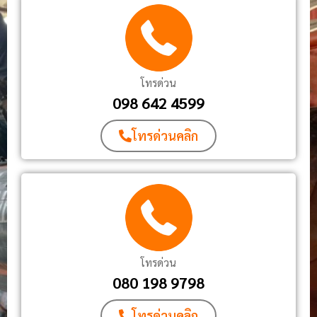
โทรด่วน
098 642 4599
โทรด่วนคลิก
โทรด่วน
080 198 9798
โทรด่วนคลิก