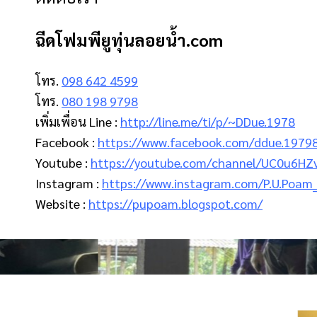
ฉีดโฟมพียูทุ่นลอยน้ํา.com
โทร.
098 642 4599
โทร.
080 198 9798
เพิ่มเพื่อน Line :
http://line.me/ti/p/~DDue.1978
Facebook :
https://www.facebook.com/ddue.1979
Youtube :
https://youtube.com/channel/UC0u6H
Instagram :
https://www.instagram.com/P.U.Poam
Website :
https://pupoam.blogspot.com/