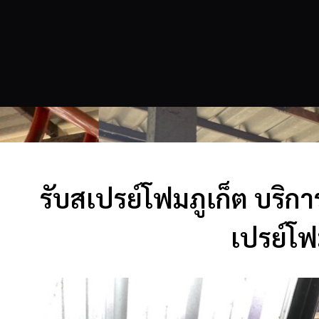
รับสเปรย์โฟมภูเก็ต บริกา
เปรย์โฟ