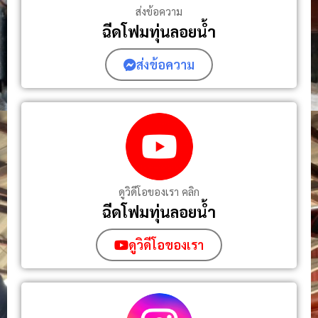
ส่งข้อความ
ฉีดโฟมทุ่นลอยน้ำ
ส่งข้อความ
ดูวิดีโอของเรา คลิก
ฉีดโฟมทุ่นลอยน้ํา
ดูวิดีโอของเรา