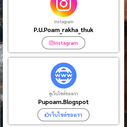
Instagram
P.U.Poam_rakha_thuk
Instagram
ดูเว็บไซต์ของเรา
Pupoam.Blogspot
เว็บไซต์ของเรา