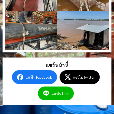
แชร์หน้านี้
แชร์ใน Facebook
แชร์ใน Twitter
แชร์ใน Line