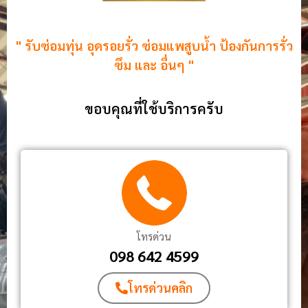
" รับซ่อมทุ่น อุดรอยรั่ว ซ่อมแพสูบน้ำ ป้องกันการรั่ว
ซึม และ อื่นๆ "
ขอบคุณที่ใช้บริการครับ
โทรด่วน
098 642 4599
โทรด่วนคลิก