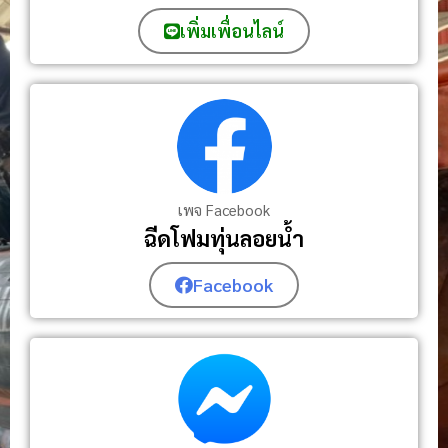
เพิ่มเพื่อนไลน์
เพจ Facebook
ฉีดโฟมทุ่นลอยน้ำ
Facebook