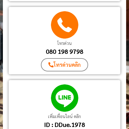
โทรด่วน
080 198 9798
โทรด่วนคลิก
เพิ่มเพื่อนไลน์ คลิก
ID : DDue.1978