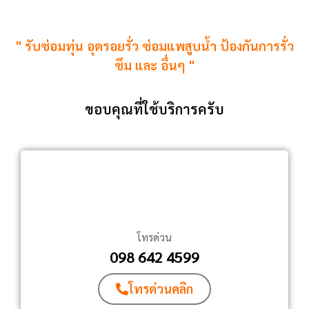
" รับซ่อมทุ่น อุดรอยรั่ว ซ่อมแพสูบน้ำ ป้องกันการรั่ว
ซึม และ อื่นๆ "
ขอบคุณที่ใช้บริการครับ
โทรด่วน
098 642 4599
โทรด่วนคลิก