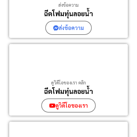
ส่งข้อความ
ฉีดโฟมทุ่นลอยน้ำ
ส่งข้อความ
ดูวิดีโอของเรา คลิก
ฉีดโฟมทุ่นลอยน้ํา
ดูวิดีโอของเรา