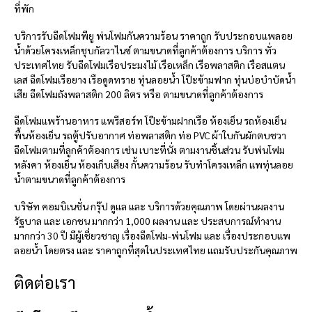
ที่พัก
บริการรับฉีดโฟมพียู พ่นโฟมกันความร้อน ราคาถูก รับประกอบแพลอย
น้ำด้วยโครงเหล็กชุบกัลวาไนซ์ ตามขนาดที่ลูกค้าต้องการ บริการ ทั่ว
ประเทศไทย รับฉีดโฟมเรือประมงไม้ เรือเหล็ก เรือพลาสติก เรือสแตน
เลส ฉีดโฟมเรือยาง เรือดูดทราย ทุ่นลอยน้ำ โป๊ะข้ามฟาก ทุ่นบ่อบำบัดน้ำ
เสีย ฉีดโฟมถังพลาสติก 200 ลิตร หรือ ตามขนาดที่ลูกค้าต้องการ
ฉีดโฟมแพร้านอาหาร แพรีสอร์ท โป๊ะข้ามฝากเรือ ห้องเย็น รถห้องเย็น
พื้นห้องเย็น รถตู้ปรับอากาศ ท่อพลาสติก ท่อ PVC ผ้าใบกันผักตบชวา
ฉีดโฟมตามที่ลูกค้าต้องการ เช่น เบาะที่นั่ง ตามงานชิ้นส่วน รับพ่นโฟม
หลังคา ห้องเย็น ห้องเก็บเสียง กั้นความร้อน รับทำโครงเหล็ก แพทุ่นลอย
น้ำตามขนาดที่ลูกค้าต้องการ
บริษัท คอมบิเนชั่น กรุ๊ป ดูแล และ บริการด้วยคุณภาพ โดยผ่านผลงาน
รัฐบาล และ เอกชน มากกว่า 1,000 ผลงาน และ ประสบการณ์ทำงาน
มากกว่า 30 ปี มีผู้เชี่ยวชาญ เรื่องฉีดโฟม-พ่นโฟม และ เรื่องประกอบแพ
ลอยน้ำ โดยตรง และ ราคาถูกที่สุดในประเทศไทย แถมรับประกันคุณภาพ
ติดต่อเรา